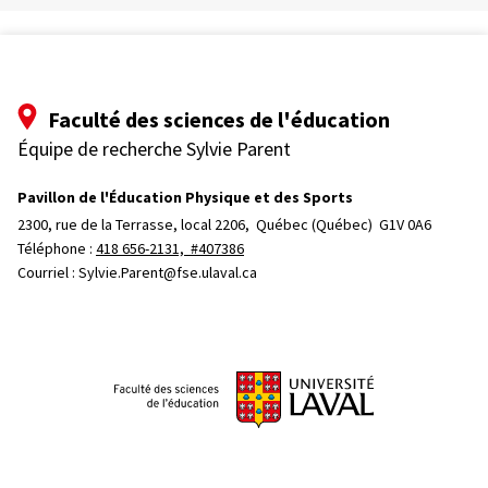
Faculté des sciences de l'éducation
Équipe de recherche Sylvie Parent
Pavillon de l'Éducation Physique et des Sports
2300, rue de la Terrasse, local 2206, 
Québec (Québec)  G1V 0A6
Téléphone : 
418 656-2131, #407386
Courriel :
Sylvie.Parent@fse.ulaval.ca